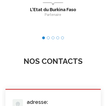
L'Etat du Burkina Faso
Partenaire
NOS CONTACTS
adresse: