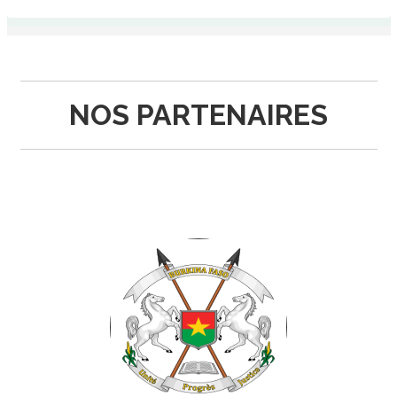
NOS PARTENAIRES