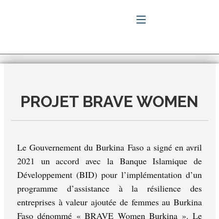
PROJET BRAVE WOMEN
Le Gouvernement du Burkina Faso a signé en avril
2021 un accord avec la Banque Islamique de
Développement (BID) pour l’implémentation d’un
programme d’assistance à la résilience des
entreprises à valeur ajoutée de femmes au Burkina
Faso dénommé « BRAVE Women Burkina ». Le