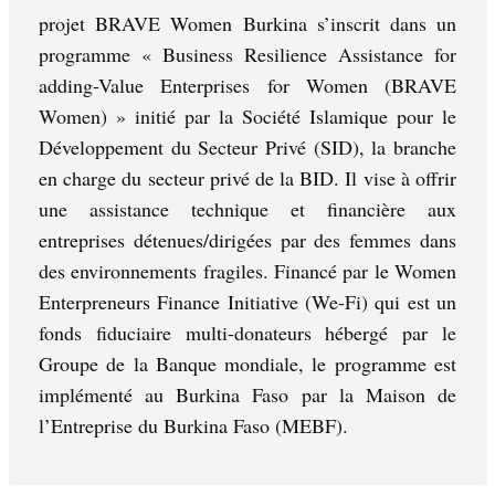
projet BRAVE Women Burkina s’inscrit dans un
programme « Business Resilience Assistance for
adding-Value Enterprises for Women (BRAVE
Women) » initié par la Société Islamique pour le
Développement du Secteur Privé (SID), la branche
en charge du secteur privé de la BID. Il vise à offrir
une assistance technique et financière aux
entreprises détenues/dirigées par des femmes dans
des environnements fragiles. Financé par le Women
Enterpreneurs Finance Initiative (We-Fi) qui est un
fonds fiduciaire multi-donateurs hébergé par le
Groupe de la Banque mondiale, le programme est
implémenté au Burkina Faso par la Maison de
l’Entreprise du Burkina Faso (MEBF).