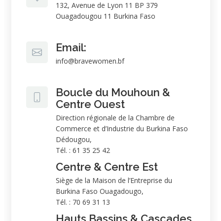
132, Avenue de Lyon 11 BP 379
Ouagadougou 11 Burkina Faso
Email:
info@bravewomen.bf
Boucle du Mouhoun &
Centre Ouest
Direction régionale de la Chambre de
Commerce et d’Industrie du Burkina Faso
Dédougou,
Tél. : 61 35 25 42
Centre & Centre Est
Siège de la Maison de l’Entreprise du
Burkina Faso Ouagadougo,
Tél. : 70 69 31 13
Hauts Bassins & Cascades