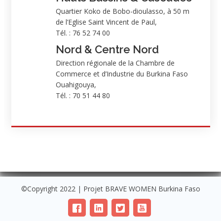
Quartier Koko de Bobo-dioulasso, à 50 m
de l’Eglise Saint Vincent de Paul,
Tél. : 76 52 74 00
Nord & Centre Nord
Direction régionale de la Chambre de
Commerce et d’Industrie du Burkina Faso
Ouahigouya,
Tél. : 70 51 44 80
©Copyright 2022 | Projet BRAVE WOMEN Burkina Faso