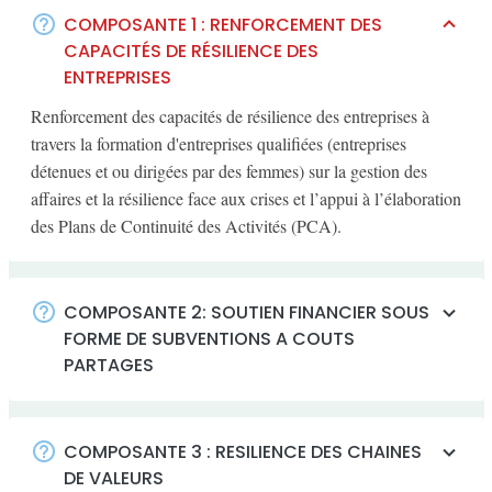
COMPOSANTE 1 : RENFORCEMENT DES
CAPACITÉS DE RÉSILIENCE DES
ENTREPRISES
Renforcement des capacités de résilience des entreprises à
travers la formation d'entreprises qualifiées (entreprises
détenues et ou dirigées par des femmes) sur la gestion des
affaires et la résilience face aux crises et l’appui à l’élaboration
des Plans de Continuité des Activités (PCA).
COMPOSANTE 2: SOUTIEN FINANCIER SOUS
FORME DE SUBVENTIONS A COUTS
PARTAGES
COMPOSANTE 3 : RESILIENCE DES CHAINES
DE VALEURS